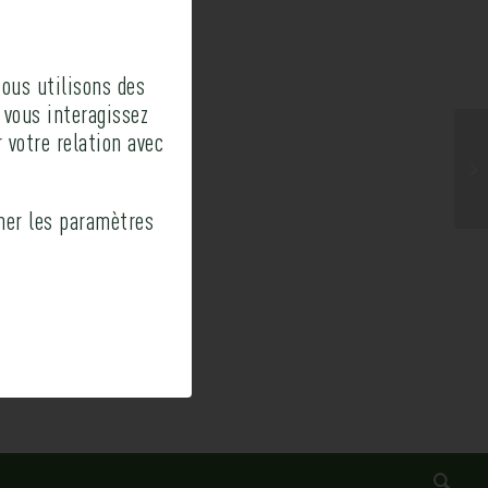
ous utilisons des
 vous interagissez
 votre relation avec
ner les paramètres