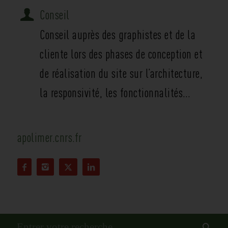
Conseil
Conseil auprès des graphistes et de la
cliente lors des phases de conception et
de réalisation du site sur l’architecture,
la responsivité, les fonctionnalités…
apolimer.cnrs.fr