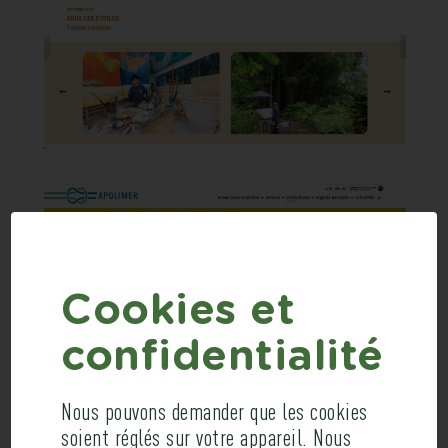
Cookies et
confidentialité
Nous pouvons demander que les cookies
soient réglés sur votre appareil. Nous