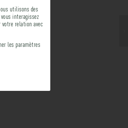
ous utilisons des
 vous interagissez
 votre relation avec
ner les paramètres