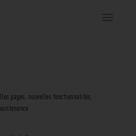
les pages, nouvelles fonctionnalités,
maintenance