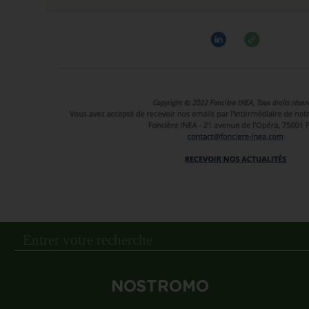
NOSTROMO