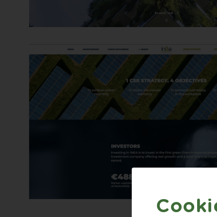
Cookie