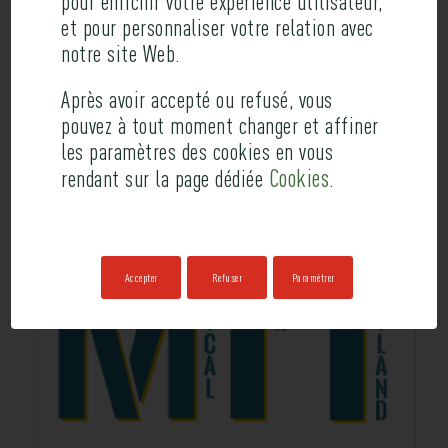
pour enrichir votre expérience utilisateur,
et pour personnaliser votre relation avec
notre site Web.
Après avoir accepté ou refusé, vous
pouvez à tout moment changer et affiner
les paramètres des cookies en vous
Cookies
rendant sur la page dédiée
.
Accepter
Refuser
Paramétrer