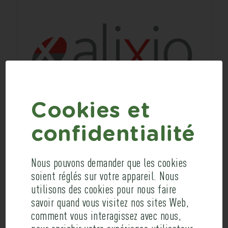
Cookies et
confidentialité
Nous pouvons demander que les cookies
soient réglés sur votre appareil. Nous
utilisons des cookies pour nous faire
savoir quand vous visitez nos sites Web,
comment vous interagissez avec nous,